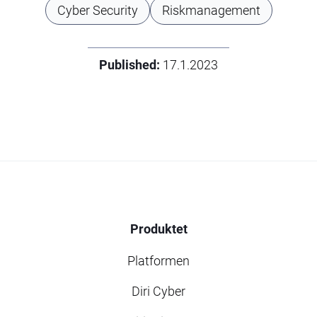
Cyber Security
Riskmanagement
Published:
17.1.2023
Produktet
Platformen
Diri Cyber