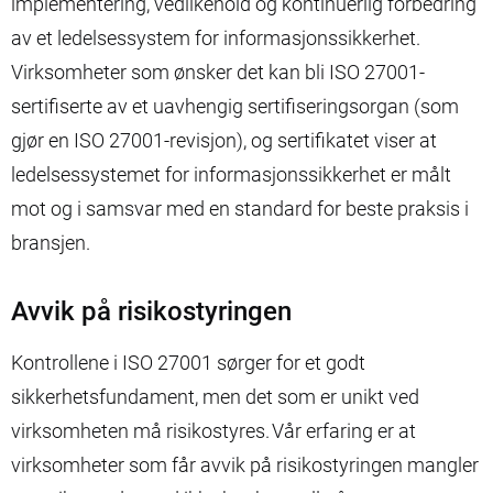
implementering, vedlikehold og kontinuerlig forbedring
av et ledelsessystem for informasjonssikkerhet.
Virksomheter som ønsker det kan bli ISO 27001-
sertifiserte av et uavhengig sertifiseringsorgan (som
gjør en ISO 27001-revisjon), og sertifikatet viser at
ledelsessystemet for informasjonssikkerhet er målt
mot og i samsvar med en standard for beste praksis i
bransjen.
Avvik på risikostyringen
Kontrollene i ISO 27001 sørger for et godt
sikkerhetsfundament, men det som er unikt ved
virksomheten må risikostyres. Vår erfaring er at
virksomheter som får avvik på risikostyringen mangler