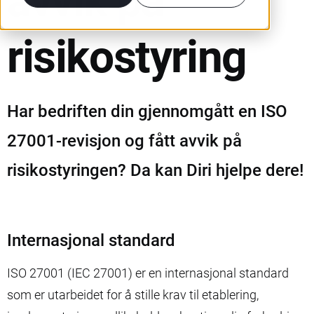
avvik på
risikostyring
Har bedriften din gjennomgått en ISO
27001-revisjon og fått avvik på
risikostyringen? Da kan Diri hjelpe dere!
Internasjonal standard
ISO 27001 (IEC 27001) er en internasjonal standard
som er utarbeidet for å stille krav til etablering,