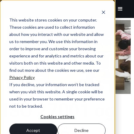
This website stores cookies on your computer.
These cookies are used to collect information
about how you interact with our website and allow
us to remember you. We use this information in
order to improve and customize your browsing
experience and for analytics and metrics about our
visitors both on this website and other media. To
find out more about the cookies we use, see our
Privacy Policy
If you decline, your information won’t be tracked
when you visit this website. A single cookie will be
used in your browser to remember your preference
ISO 27001 og
not to be tracked.
Cookies settings
Accept
Decline