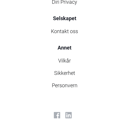
Diri Privacy
Selskapet
Kontakt oss
Annet
Vilkår
Sikkerhet
Personvern